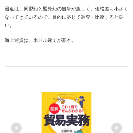
最近は、同盟船と盟外船の競争が激しく、価格差も小さく
なってきているので、目的に応じて調査・比較すると良
い。
海上運賃は、米ドル建てが基本。