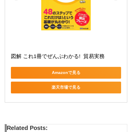
図解 これ1冊でぜんぶわかる!  貿易実務
Amazonで見る
楽天市場で見る
Related Posts: