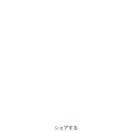
シェアする