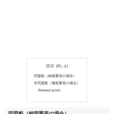
目次
同盟船（納期重視の場合）
非同盟船（価格重視の場合）
Related posts:
同盟船（納期重視の場合）