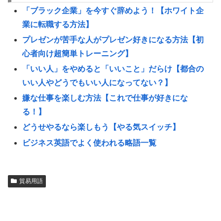
「ブラック企業」を今すぐ辞めよう！【ホワイト企
業に転職する方法】
プレゼンが苦手な人がプレゼン好きになる方法【初
心者向け超簡単トレーニング】
「いい人」をやめると「いいこと」だらけ【都合の
いい人やどうでもいい人になってない？】
嫌な仕事を楽しむ方法【これで仕事が好きにな
る！】
どうせやるなら楽しもう【やる気スイッチ】
ビジネス英語でよく使われる略語一覧
貿易用語