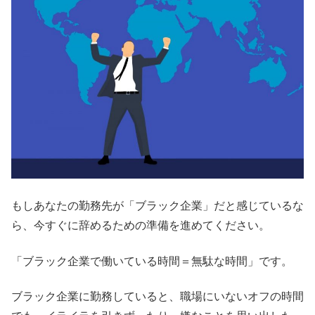
もしあなたの勤務先が「ブラック企業」だと感じているな
ら、今すぐに辞めるための準備を進めてください。
「ブラック企業で働いている時間＝無駄な時間」です。
ブラック企業に勤務していると、職場にいないオフの時間