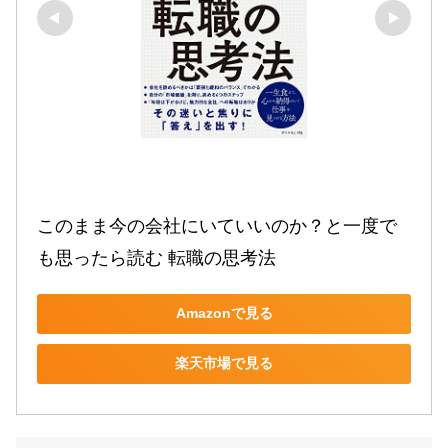
このまま今の会社にいていいのか？と一度で
も思ったら読む 転職の思考法
Amazonで見る
楽天市場で見る