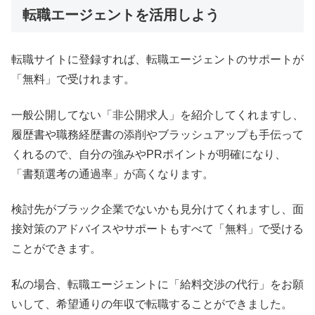
転職エージェントを活用しよう
転職サイトに登録すれば、転職エージェントのサポートが
「無料」で受けれます。
一般公開してない「非公開求人」を紹介してくれますし、
履歴書や職務経歴書の添削やブラッシュアップも手伝って
くれるので、自分の強みやPRポイントが明確になり、
「書類選考の通過率」が高くなります。
検討先がブラック企業でないかも見分けてくれますし、面
接対策のアドバイスやサポートもすべて「無料」で受ける
ことができます。
私の場合、転職エージェントに「給料交渉の代行」をお願
いして、希望通りの年収で転職することができました。