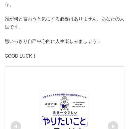
う。
誰が何と言おうと気にする必要はありません。あなたの人
生です。
思いっきり自己中心的に人生楽しみましょう！
GOOD LUCK！