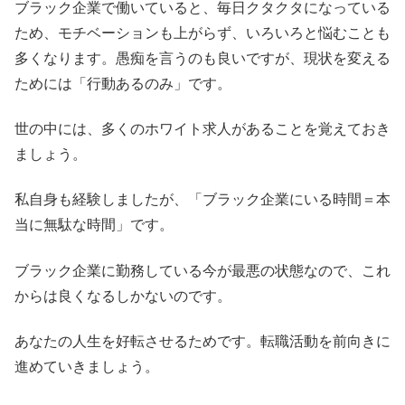
ブラック企業で働いていると、毎日クタクタになっている
ため、モチベーションも上がらず、いろいろと悩むことも
多くなります。愚痴を言うのも良いですが、現状を変える
ためには「行動あるのみ」です。
世の中には、多くのホワイト求人があることを覚えておき
ましょう。
私自身も経験しましたが、「ブラック企業にいる時間＝本
当に無駄な時間」です。
ブラック企業に勤務している今が最悪の状態なので、これ
からは良くなるしかないのです。
あなたの人生を好転させるためです。転職活動を前向きに
進めていきましょう。