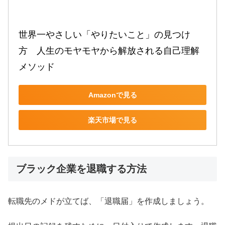
世界一やさしい「やりたいこと」の見つけ
方　人生のモヤモヤから解放される自己理解
メソッド
Amazonで見る
楽天市場で見る
ブラック企業を退職する方法
転職先のメドが立てば、「退職届」を作成しましょう。