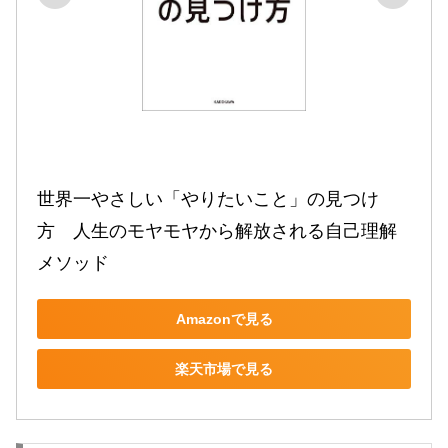
世界一やさしい「やりたいこと」の見つけ
方　人生のモヤモヤから解放される自己理解
メソッド
Amazonで見る
楽天市場で見る