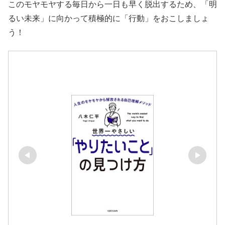
このモヤモヤする毎日から一日も早く脱出するため、「明
るい未来」に向かって積極的に「行動」をおこしましょ
う！