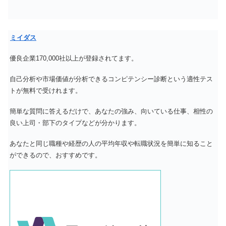
ミイダス
優良企業170,000社以上が登録されてます。
自己分析や市場価値が分析できるコンピテンシー診断という適性テス
トが無料で受けれます。
簡単な質問に答えるだけで、あなたの強み、向いている仕事、相性の
良い上司・部下のタイプなどが分かります。
あなたと同じ職種や経歴の人の平均年収や転職状況を簡単に知ること
ができるので、おすすめです。