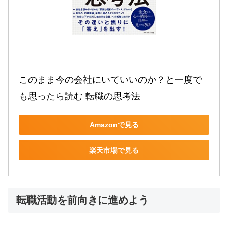
このまま今の会社にいていいのか？と一度で
も思ったら読む 転職の思考法
Amazonで見る
楽天市場で見る
転職活動を前向きに進めよう