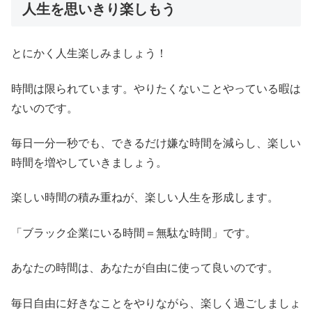
人生を思いきり楽しもう
とにかく人生楽しみましょう！
時間は限られています。やりたくないことやっている暇は
ないのです。
毎日一分一秒でも、できるだけ嫌な時間を減らし、楽しい
時間を増やしていきましょう。
楽しい時間の積み重ねが、楽しい人生を形成します。
「ブラック企業にいる時間＝無駄な時間」です。
あなたの時間は、あなたが自由に使って良いのです。
毎日自由に好きなことをやりながら、楽しく過ごしましょ