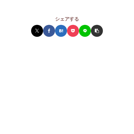
シェアする