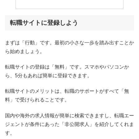
転職サイトに登録しよう
まずは「行動」です。最初の小さな一歩を踏み出すことか
ら始めましょう。
転職サイトの登録は「無料」です。スマホやパソコンか
ら、5分もあれば簡単に登録できます。
転職サイトのメリットは、転職のサポートがすべて「無
料」で受けられることです。
国内や海外の求人情報が簡単に検索できますし、転職エー
ジェントが条件にあった「非公開求人」を紹介してくれま
す。