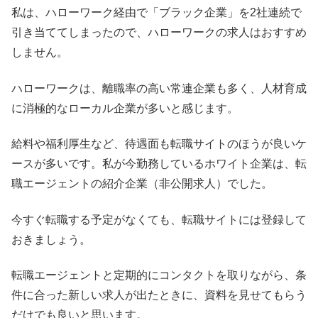
私は、ハローワーク経由で「ブラック企業」を2社連続で
引き当ててしまったので、ハローワークの求人はおすすめ
しません。
ハローワークは、離職率の高い常連企業も多く、人材育成
に消極的なローカル企業が多いと感じます。
給料や福利厚生など、待遇面も転職サイトのほうが良いケ
ースが多いです。私が今勤務しているホワイト企業は、転
職エージェントの紹介企業（非公開求人）でした。
今すぐ転職する予定がなくても、転職サイトには登録して
おきましょう。
転職エージェントと定期的にコンタクトを取りながら、条
件に合った新しい求人が出たときに、資料を見せてもらう
だけでも良いと思います。