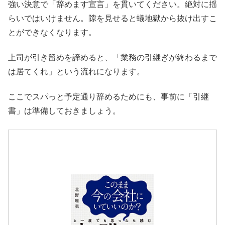
強い決意で「辞めます宣言」を貫いてください。絶対に揺
らいではいけません。隙を見せると蟻地獄から抜け出すこ
とができなくなります。
上司が引き留めを諦めると、「業務の引継ぎが終わるまで
は居てくれ」という流れになります。
ここでスパっと予定通り辞めるためにも、事前に「引継
書」は準備しておきましょう。