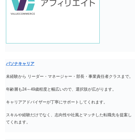
パソナキャリア
未経験から リーダー・マネージャー・部長・事業責任者クラスまで。
年齢層も24～49歳程度と幅広いので、選択肢が広がります。
キャリアアドバイザーが丁寧にサポートしてくれます。
スキルや経験だけでなく、志向性や社風とマッチした転職先を提案し
てくれます。