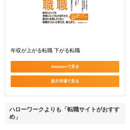
年収が上がる転職 下がる転職
Amazonで見る
楽天市場で見る
ハローワークよりも「転職サイトがおすす
め」