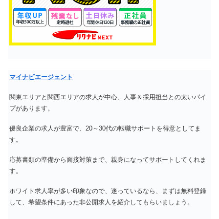
マイナビエージェント
関東エリアと関西エリアの求人が中心、人事＆採用担当との太いパイ
プがあります。
優良企業の求人が豊富で、20～30代の転職サポートを得意としてま
す。
応募書類の準備から面接対策まで、親身になってサポートしてくれま
す。
ホワイト求人率が多い印象なので、迷っているなら、まずは無料登録
して、希望条件にあった非公開求人を紹介してもらいましょう。