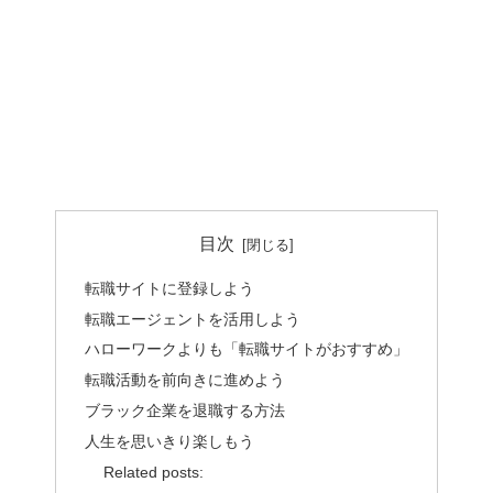
目次
転職サイトに登録しよう
転職エージェントを活用しよう
ハローワークよりも「転職サイトがおすすめ」
転職活動を前向きに進めよう
ブラック企業を退職する方法
人生を思いきり楽しもう
Related posts: