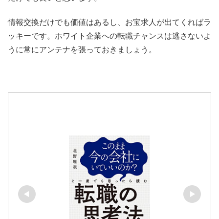
情報交換だけでも価値はあるし、お宝求人が出てくればラ
ッキーです。ホワイト企業への転職チャンスは逃さないよ
うに常にアンテナを張っておきましょう。