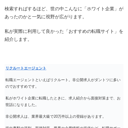
検索すればするほど、世の中こんなに「ホワイト企業」が
あったのかと一気に視野が広がります。
私が実際に利用して良かった「おすすめの転職サイト」を
紹介します。
リクルートエージェント
転職エージェントといえばリクルート。非公開求人がダントツに多い
のでおすすめです。
私がホワイト企業に転職したときに、求人紹介から面接対策まで、お
世話になりました。
非公開求人は、業界最大級で20万件以上の登録があります。