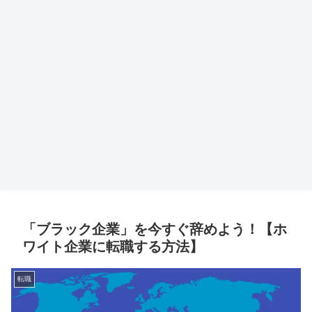
「ブラック企業」を今すぐ辞めよう！【ホ
ワイト企業に転職する方法】
転職