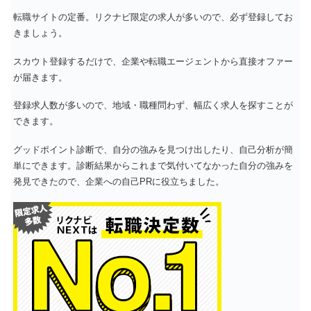
転職サイトの定番。リクナビ限定の求人が多いので、必ず登録してお
きましょう。
スカウト登録するだけで、企業や転職エージェントから直接オファー
が届きます。
登録求人数が多いので、地域・職種問わず、幅広く求人を探すことが
できます。
グッドポイント診断で、自分の強みを見つけ出したり、自己分析が簡
単にできます。診断結果からこれまで気付いてなかった自分の強みを
発見できたので、企業への自己PRに役立ちました。