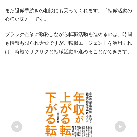
また退職手続きの相談にも乗ってくれます。「転職活動の
心強い味方」です。
ブラック企業に勤務しながら転職活動を進めるのは、時間
も情報も限られ大変ですが、転職エージェントを活用すれ
ば、時短でサクサクと転職活動を進めることができます。