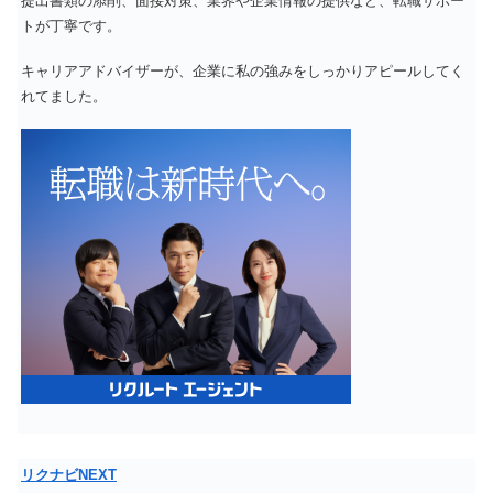
提出書類の添削、面接対策、業界や企業情報の提供など、転職サポー
トが丁寧です。
キャリアアドバイザーが、企業に私の強みをしっかりアピールしてく
れてました。
リクナビNEXT