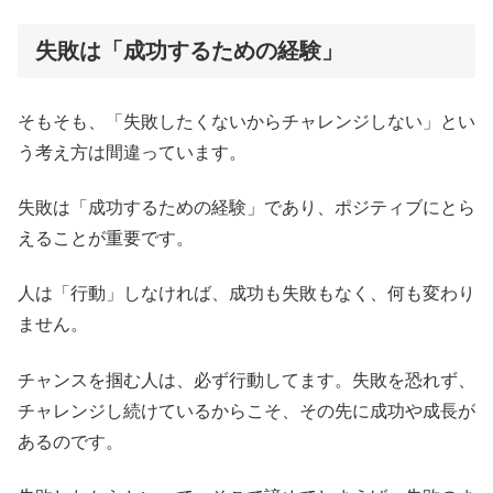
失敗は「成功するための経験」
そもそも、「失敗したくないからチャレンジしない」とい
う考え方は間違っています。
失敗は「成功するための経験」であり、ポジティブにとら
えることが重要です。
人は「行動」しなければ、成功も失敗もなく、何も変わり
ません。
チャンスを掴む人は、必ず行動してます。失敗を恐れず、
チャレンジし続けているからこそ、その先に成功や成長が
あるのです。