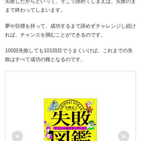
失敗したからといって、そこで諦めてしまえば、失敗のま
まで終わってしまいます。
夢や目標を持って、成功するまで諦めずチャレンジし続け
れば、チャンスを掴むことができるのです。
100回失敗しても101回目でうまくいけば、これまでの失
敗はすべて成功の糧となるのです。