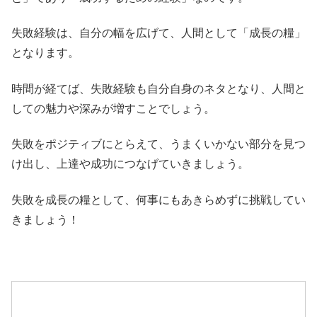
失敗経験は、自分の幅を広げて、人間として「成長の糧」
となります。
時間が経てば、失敗経験も自分自身のネタとなり、人間と
しての魅力や深みが増すことでしょう。
失敗をポジティブにとらえて、うまくいかない部分を見つ
け出し、上達や成功につなげていきましょう。
失敗を成長の糧として、何事にもあきらめずに挑戦してい
きましょう！