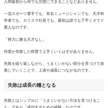
人間最初から何でも完璧にできることなどありません。
一流スポーツ選手でも、有名ミュージシャンでも、天才科
学者でも、カリスマ社長でも、最初は誰でも下手くそでド
素人なのです。
「努力に勝る天才なし」
何度か失敗した程度で上手くいくはずがありません。
失敗を繰り返しながら、うまくいかない部分を見つけて改
善していくことで、上達や成長につながるのです。
失敗は成長の糧となる
失敗とはシンプルに「うまくいかない方法を見つけるこ
と」であり「成功するための経験」なのです。