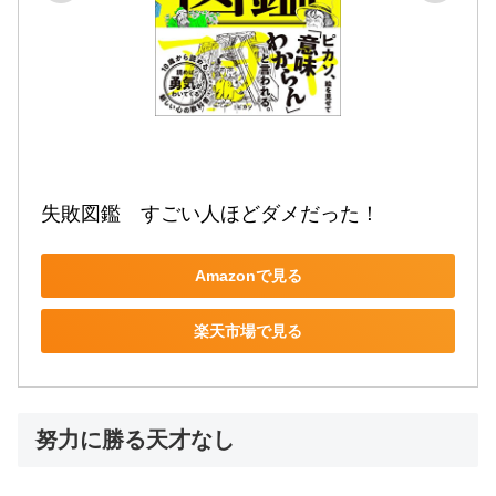
失敗図鑑　すごい人ほどダメだった！
Amazonで見る
楽天市場で見る
努力に勝る天才なし