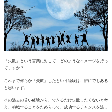
「失敗」という言葉に対して、どのようなイメージを持っ
てますか？
これまで何らか「失敗」したという経験は、誰にでもある
と思います。
その過去の苦い経験から、できるだけ失敗したくないと考
え、挑戦することをためらって、成功するチャンスを逃し