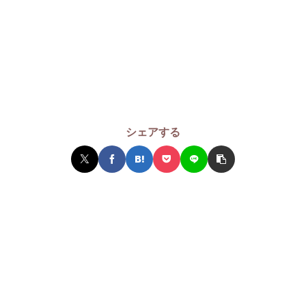
シェアする