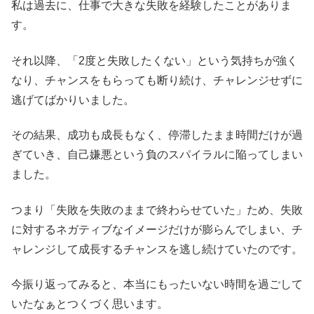
私は過去に、仕事で大きな失敗を経験したことがありま
す。
それ以降、「2度と失敗したくない」という気持ちが強く
なり、チャンスをもらっても断り続け、チャレンジせずに
逃げてばかりいました。
その結果、成功も成長もなく、停滞したまま時間だけが過
ぎていき、自己嫌悪という負のスパイラルに陥ってしまい
ました。
つまり「失敗を失敗のままで終わらせていた」ため、失敗
に対するネガティブなイメージだけが膨らんでしまい、チ
ャレンジして成長するチャンスを逃し続けていたのです。
今振り返ってみると、本当にもったいない時間を過ごして
いたなぁとつくづく思います。