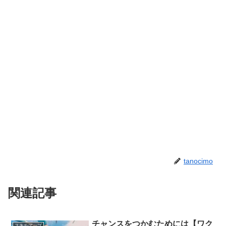
tanocimo
関連記事
チャンスをつかむためには【ワク
スキルアップ