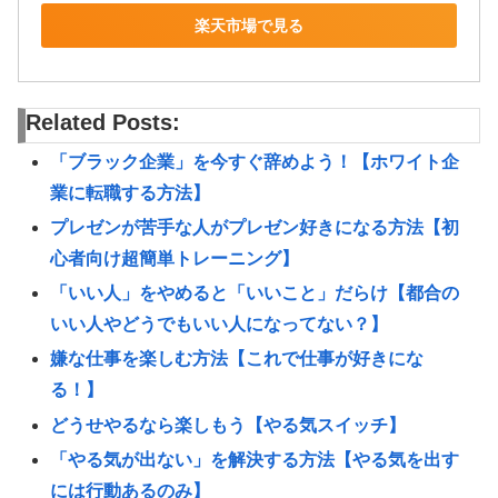
楽天市場で見る
Related Posts:
「ブラック企業」を今すぐ辞めよう！【ホワイト企
業に転職する方法】
プレゼンが苦手な人がプレゼン好きになる方法【初
心者向け超簡単トレーニング】
「いい人」をやめると「いいこと」だらけ【都合の
いい人やどうでもいい人になってない？】
嫌な仕事を楽しむ方法【これで仕事が好きにな
る！】
どうせやるなら楽しもう【やる気スイッチ】
「やる気が出ない」を解決する方法【やる気を出す
には行動あるのみ】