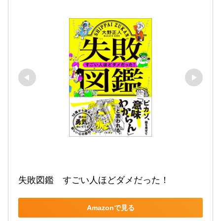
失敗図鑑　すごい人ほどダメだった！
Amazonで見る