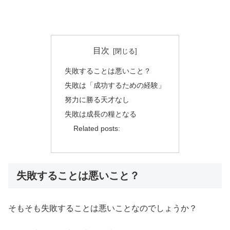
目次
失敗することは悪いこと？
失敗は「成功するための経験」
努力に勝る天才なし
失敗は成長の糧となる
Related posts:
失敗することは悪いこと？
そもそも失敗することは悪いことなのでしょうか？