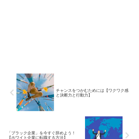
チャンスをつかむためには【ワクワク感
と決断力と行動力】
「ブラック企業」を今すぐ辞めよう！
【ホワイト企業に転職する方法】