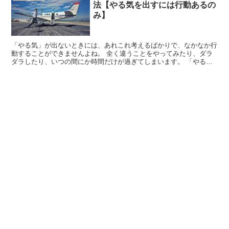
法【やる気を出すには行動あるの
み】
「やる気」が出ないときには、あれこれ考えるばかりで、なかなか行
動することができませんよね。 全く違うことをやってみたり、ダラ
ダラしたり、いつの間にか時間だけが過ぎてしまいます。 「やる気
スイッチ」を押すにはどうすれば良いでしょう。 (fun...