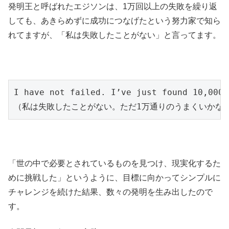
発明王と呼ばれたエジソンは、1万回以上の失敗を繰り返
しても、あきらめずに成功につなげたという努力家で知ら
れてますが、「私は失敗したことがない」と言ってます。
I have not failed. I’ve just found 10,000 
（私は失敗したことがない。ただ1万通りのうまくいかな
「世の中で必要とされているものを見つけ、現実化するた
めに挑戦した」というように、目標に向かってシンプルに
チャレンジを続けた結果、数々の発明を生み出したので
す。