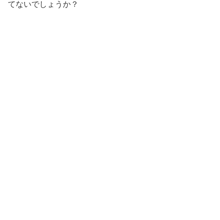
てないでしょうか？