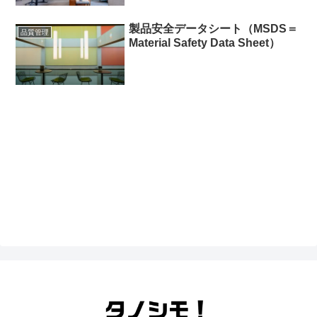
製品安全データシート（MSDS＝
品質管理
Material Safety Data Sheet）